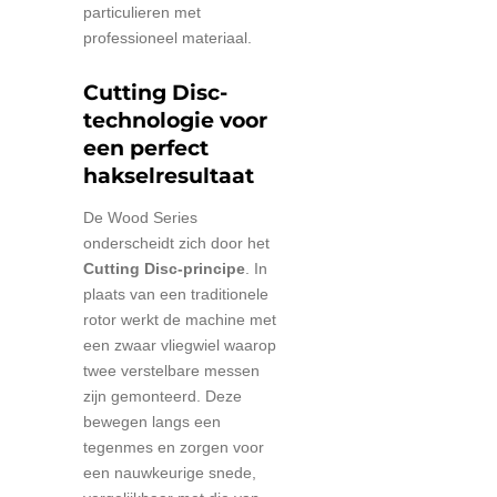
particulieren met
professioneel materiaal.
Cutting Disc-
technologie voor
een perfect
hakselresultaat
De Wood Series
onderscheidt zich door het
Cutting Disc-principe
. In
plaats van een traditionele
rotor werkt de machine met
een zwaar vliegwiel waarop
twee verstelbare messen
zijn gemonteerd. Deze
bewegen langs een
tegenmes en zorgen voor
een nauwkeurige snede,