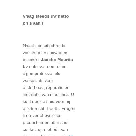
Vraag steeds uw netto
prijs aan !
Naast een uitgebreide
webshop en showroom,
beschikt
Jacobs Maurits
bv
ook over een ruime
eigen professionele
werkplaats voor
onderhoud, reparatie en
installatie van machines. U
kunt dus ook hiervoor bij
ons terecht! Heeft u vragen
hierover of over een
product, neem dan snel
contact op met één van