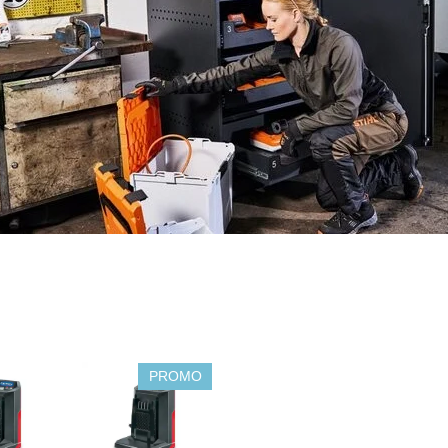
PROMO