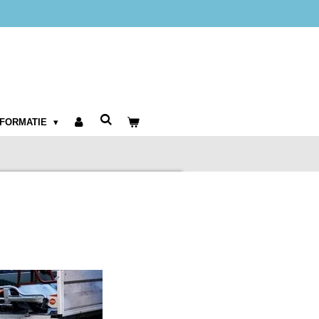
NFORMATIE