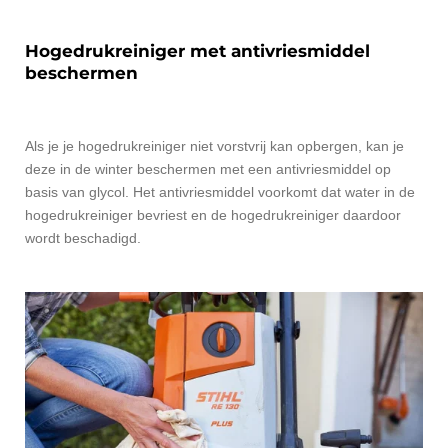
Hogedrukreiniger met antivriesmiddel
beschermen
Als je je hogedrukreiniger niet vorstvrij kan opbergen, kan je
deze in de winter beschermen met een antivriesmiddel op
basis van glycol. Het antivriesmiddel voorkomt dat water in de
hogedrukreiniger bevriest en de hogedrukreiniger daardoor
wordt beschadigd.