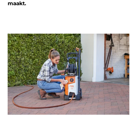
maakt.