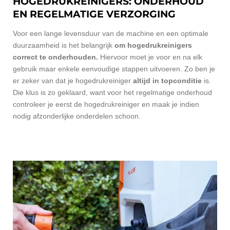
HOGEDRUKREINIGERS: ONDERHOUD
EN REGELMATIGE VERZORGING
Voor een lange levensduur van de machine en een optimale
duurzaamheid is het belangrijk
om hogedrukreinigers
correct te onderhouden.
Hiervoor moet je voor en na elk
gebruik maar enkele eenvoudige stappen uitvoeren. Zo ben je
er zeker van dat je hogedrukreiniger
altijd in topconditie
is.
Die klus is zo geklaard, want voor het regelmatige onderhoud
controleer je eerst de hogedrukreiniger en maak je indien
nodig afzonderlijke onderdelen schoon.