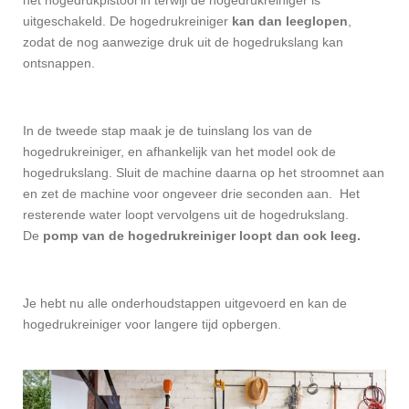
het hogedrukpistool in terwijl de hogedrukreiniger is
uitgeschakeld. De hogedrukreiniger
kan dan leeglopen
,
zodat de nog aanwezige druk uit de hogedrukslang kan
ontsnappen.
In de tweede stap maak je de tuinslang los van de
hogedrukreiniger, en afhankelijk van het model ook de
hogedrukslang. Sluit de machine daarna op het stroomnet aan
en zet de machine voor ongeveer drie seconden aan. Het
resterende water loopt vervolgens uit de hogedrukslang.
De
pomp van de hogedrukreiniger loopt dan ook leeg.
Je hebt nu alle onderhoudstappen uitgevoerd en kan de
hogedrukreiniger voor langere tijd opbergen.