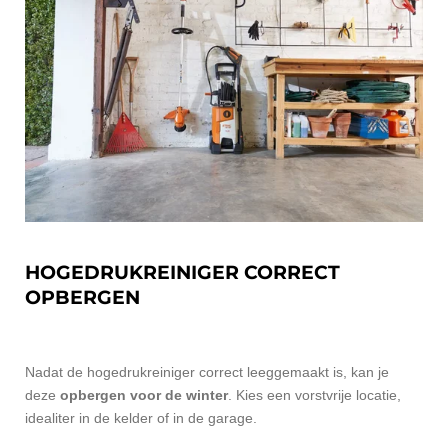
HOGEDRUKREINIGER CORRECT
OPBERGEN
Nadat de hogedrukreiniger correct leeggemaakt is, kan je
deze
opbergen voor de winter
. Kies een vorstvrije locatie,
idealiter in de kelder of in de garage.