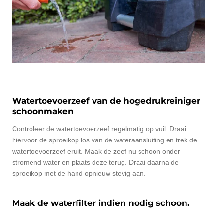
Watertoevoerzeef van de hogedrukreiniger
schoonmaken
Controleer de watertoevoerzeef regelmatig op vuil. Draai
hiervoor de sproeikop los van de wateraansluiting en trek de
watertoevoerzeef eruit. Maak de zeef nu schoon onder
stromend water en plaats deze terug. Draai daarna de
sproeikop met de hand opnieuw stevig aan.
Maak de waterfilter indien nodig schoon.