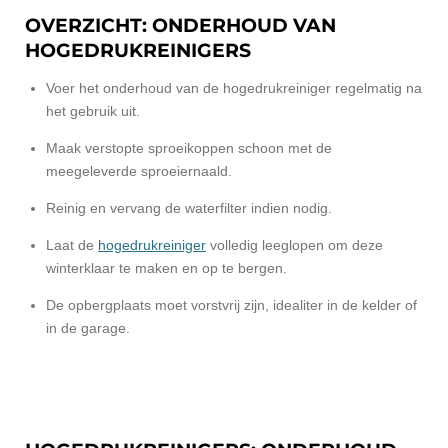
OVERZICHT: ONDERHOUD VAN
HOGEDRUKREINIGERS
Voer het onderhoud van de hogedrukreiniger regelmatig na
het gebruik uit.
Maak verstopte sproeikoppen schoon met de
meegeleverde sproeiernaald.
Reinig en vervang de waterfilter indien nodig.
Laat de
hogedrukreiniger
volledig leeglopen om deze
winterklaar te maken en op te bergen.
De opbergplaats moet vorstvrij zijn, idealiter in de kelder of
in de garage.