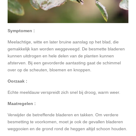
Symptomen :
Meelachtige, witte en later bruine aanslag op het blad, die
gemakkelijk kan worden weggeveegd. De besmette bladeren
kunnen uitdrogen en hele delen van de planten kunnen
afsterven. Bij een gevorderde aantasting gaat de schimmel
over op de scheuten, bloemen en knoppen.
Oorzaak :
Echte meeldauw verspreidt zich snel bij droog, warm weer.
Maatregelen :
Verwijder de betreffende bladeren en takken. Om verdere
besmetting te voorkomen, moet je ook de gevallen bladeren
weggooien en de grond rond de heggen altijd schoon houden.