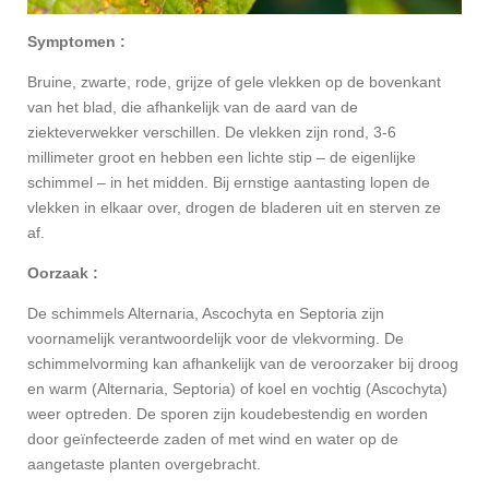
Symptomen :
Bruine, zwarte, rode, grijze of gele vlekken op de bovenkant
van het blad, die afhankelijk van de aard van de
ziekteverwekker verschillen. De vlekken zijn rond, 3-6
millimeter groot en hebben een lichte stip – de eigenlijke
schimmel – in het midden. Bij ernstige aantasting lopen de
vlekken in elkaar over, drogen de bladeren uit en sterven ze
af.
Oorzaak :
De schimmels Alternaria, Ascochyta en Septoria zijn
voornamelijk verantwoordelijk voor de vlekvorming. De
schimmelvorming kan afhankelijk van de veroorzaker bij droog
en warm (Alternaria, Septoria) of koel en vochtig (Ascochyta)
weer optreden. De sporen zijn koudebestendig en worden
door geïnfecteerde zaden of met wind en water op de
aangetaste planten overgebracht.