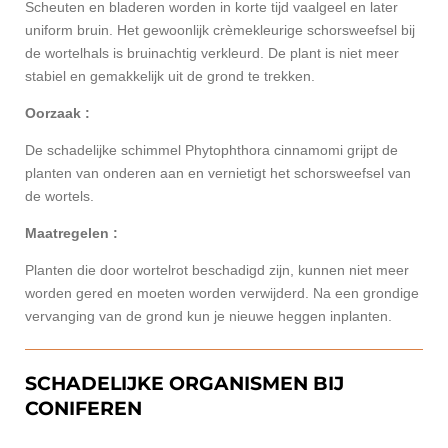
Scheuten en bladeren worden in korte tijd vaalgeel en later
uniform bruin. Het gewoonlijk crèmekleurige schorsweefsel bij
de wortelhals is bruinachtig verkleurd. De plant is niet meer
stabiel en gemakkelijk uit de grond te trekken.
Oorzaak :
De schadelijke schimmel Phytophthora cinnamomi grijpt de
planten van onderen aan en vernietigt het schorsweefsel van
de wortels.
Maatregelen :
Planten die door wortelrot beschadigd zijn, kunnen niet meer
worden gered en moeten worden verwijderd. Na een grondige
vervanging van de grond kun je nieuwe heggen inplanten.
SCHADELIJKE ORGANISMEN BIJ
CONIFEREN