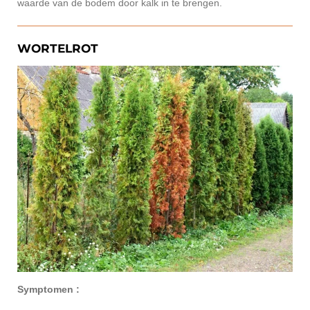
waarde van de bodem door kalk in te brengen.
WORTELROT
Symptomen :