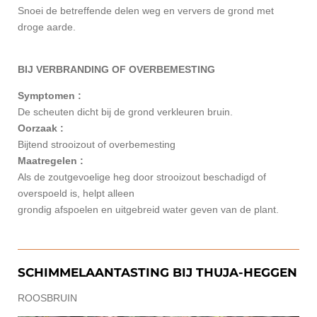
Snoei de betreffende delen weg en ververs de grond met
droge aarde.
BIJ VERBRANDING OF OVERBEMESTING
Symptomen :
De scheuten dicht bij de grond verkleuren bruin.
Oorzaak :
Bijtend strooizout of overbemesting
Maatregelen :
Als de zoutgevoelige heg door strooizout beschadigd of
overspoeld is, helpt alleen
grondig afspoelen en uitgebreid water geven van de plant.
SCHIMMELAANTASTING BIJ THUJA-HEGGEN
ROOSBRUIN