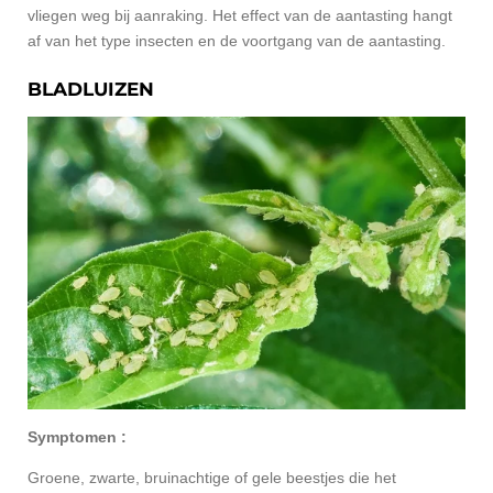
vliegen weg bij aanraking. Het effect van de aantasting hangt
af van het type insecten en de voortgang van de aantasting.
BLADLUIZEN
Symptomen :
Groene, zwarte, bruinachtige of gele beestjes die het