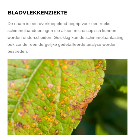
BLADVLEKKENZIEKTE
De naam is een overkoepelend begrip voor een reeks
schimmelaandoeningen die alleen microscopisch kunnen
worden onderscheiden. Gelukkig kan de schimmelaantasting
ook zonder een dergelijke gedetailleerde analyse worden
bestreden.