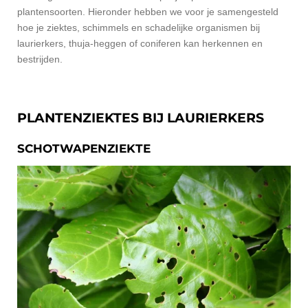
plantensoorten. Hieronder hebben we voor je samengesteld
hoe je ziektes, schimmels en schadelijke organismen bij
laurierkers, thuja-heggen of coniferen kan herkennen en
bestrijden.
PLANTENZIEKTES BIJ LAURIERKERS
SCHOTWAPENZIEKTE