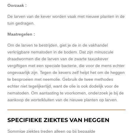
Oorzaak :
De larven van de kever worden vaak met nieuwe planten in de
tuin gedragen.
Maatregelen :
Om de larven te bestrijden, giet je de in de vakhandel
verkrijgbare nematoden in de bodem. Dat zijn minuscule
draadwormen die de larven van de zwarte taxuskever
vergiftigen met een speciale bacterie, die voor de mens echter
ongevaarlijk zijn. Tegen de kevers zelf helpt het om de heggen
te besproeien met neemolie. Gebruik de twee methodes
echter niet tegelijkertijd, want de olie is ook dodelijk voor de
nematoden. Om aantasting te voorkomen, onderzoek je bij de
aankoop de wortelkluiten van de nieuwe planten op larven.
SPECIFIEKE ZIEKTES VAN HEGGEN
Sommige ziektes treden alleen op bij bepaalde