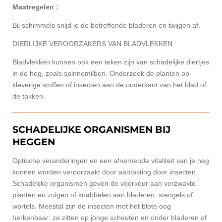
Maatregelen :
Bij schimmels snijd je de betreffende bladeren en twijgen af.
DIERLIJKE VEROORZAKERS VAN BLADVLEKKEN
Bladvlekken kunnen ook een teken zijn van schadelijke diertjes
in de heg, zoals spinnemilben. Onderzoek de planten op
kleverige stoffen of insecten aan de onderkant van het blad of
de takken.
SCHADELIJKE ORGANISMEN BIJ
HEGGEN
Optische veranderingen en een afnemende vitaliteit van je heg
kunnen worden veroorzaakt door aantasting door insecten.
Schadelijke organismen geven de voorkeur aan verzwakte
planten en zuigen of knabbelen aan bladeren, stengels of
wortels. Meestal zijn de insecten met het blote oog
herkenbaar: ze zitten op jonge scheuten en onder bladeren of