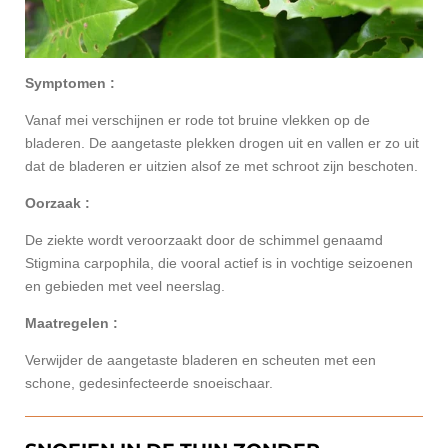
Symptomen :
Vanaf mei verschijnen er rode tot bruine vlekken op de
bladeren. De aangetaste plekken drogen uit en vallen er zo uit
dat de bladeren er uitzien alsof ze met schroot zijn beschoten.
Oorzaak :
De ziekte wordt veroorzaakt door de schimmel genaamd
Stigmina carpophila, die vooral actief is in vochtige seizoenen
en gebieden met veel neerslag.
Maatregelen :
Verwijder de aangetaste bladeren en scheuten met een
schone, gedesinfecteerde snoeischaar.