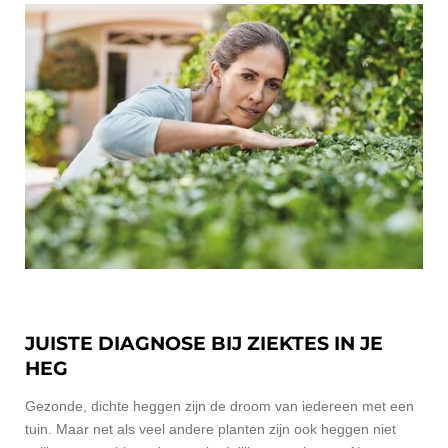
JUISTE DIAGNOSE BIJ ZIEKTES IN JE
HEG
Gezonde, dichte heggen zijn de droom van iedereen met een
tuin. Maar net als veel andere planten zijn ook heggen niet