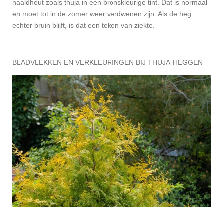
naaldhout zoals thuja in een bronskleurige tint. Dat is normaal
en moet tot in de zomer weer verdwenen zijn. Als de heg
echter bruin blijft, is dat een teken van ziekte.
BLADVLEKKEN EN VERKLEURINGEN BIJ THUJA-HEGGEN