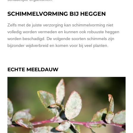
SCHIMMELVORMING BIJ HEGGEN
Zelfs met de juiste verzorging kan schimmelvorming niet
volledig worden vermeden en kunnen ook robuuste heggen
worden beschadigd. De volgende soorten schimmels zijn
bijzonder wijdverbreid en komen voor bij veel planten.
ECHTE MEELDAUW