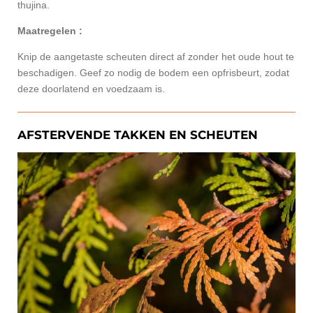
thujina.
Maatregelen :
Knip de aangetaste scheuten direct af zonder het oude hout te
beschadigen. Geef zo nodig de bodem een opfrisbeurt, zodat
deze doorlatend en voedzaam is.
AFSTERVENDE TAKKEN EN SCHEUTEN