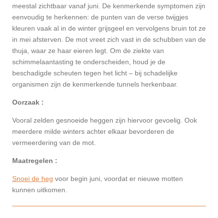
meestal zichtbaar vanaf juni. De kenmerkende symptomen zijn
eenvoudig te herkennen: de punten van de verse twijgjes
kleuren vaak al in de winter grijsgeel en vervolgens bruin tot ze
in mei afsterven. De mot vreet zich vast in de schubben van de
thuja, waar ze haar eieren legt. Om de ziekte van
schimmelaantasting te onderscheiden, houd je de
beschadigde scheuten tegen het licht – bij schadelijke
organismen zijn de kenmerkende tunnels herkenbaar.
Oorzaak :
Vooral zelden gesnoeide heggen zijn hiervoor gevoelig. Ook
meerdere milde winters achter elkaar bevorderen de
vermeerdering van de mot.
Maatregelen :
Snoei de heg
voor begin juni, voordat er nieuwe motten
kunnen uitkomen.