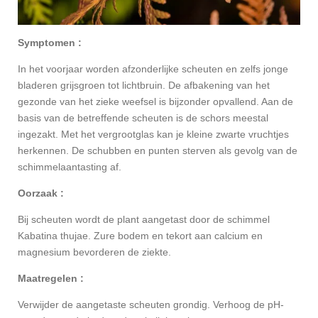
Symptomen :
In het voorjaar worden afzonderlijke scheuten en zelfs jonge
bladeren grijsgroen tot lichtbruin. De afbakening van het
gezonde van het zieke weefsel is bijzonder opvallend. Aan de
basis van de betreffende scheuten is de schors meestal
ingezakt. Met het vergrootglas kan je kleine zwarte vruchtjes
herkennen. De schubben en punten sterven als gevolg van de
schimmelaantasting af.
Oorzaak :
Bij scheuten wordt de plant aangetast door de schimmel
Kabatina thujae. Zure bodem en tekort aan calcium en
magnesium bevorderen de ziekte.
Maatregelen :
Verwijder de aangetaste scheuten grondig. Verhoog de pH-