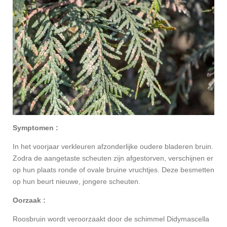
Symptomen :
In het voorjaar verkleuren afzonderlijke oudere bladeren bruin.
Zodra de aangetaste scheuten zijn afgestorven, verschijnen er
op hun plaats ronde of ovale bruine vruchtjes. Deze besmetten
op hun beurt nieuwe, jongere scheuten.
Oorzaak :
Roosbruin wordt veroorzaakt door de schimmel Didymascella