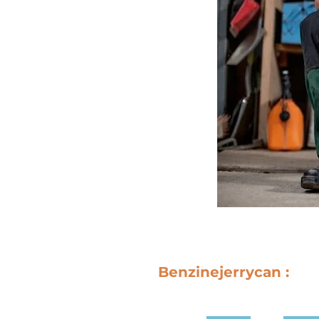
Benzinejerrycan :