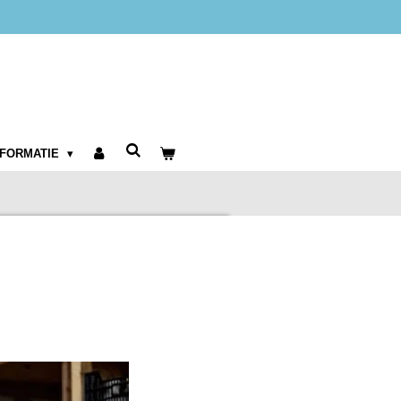
NFORMATIE