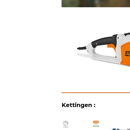
Kettingen :