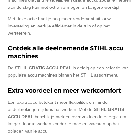
aan de slag kan met extra vermogen en langere werktijd.
Met deze actie haal je nog meer rendement uit jouw
investering en werk je efficiënter in de tuin of op het
werkterrein.
Ontdek alle deelnemende STIHL accu
machines
De
STIHL GRATIS ACCU DEAL
is geldig op een selectie van
populaire accu machines binnen het STIHL assortiment.
Extra voordeel en meer werkcomfort
Een extra accu betekent meer flexibiliteit en minder
onderbrekingen tijdens het werken. Met de
STIHL GRATIS
ACCU DEAL
beschik je meteen over voldoende energie om
langer door te werken zonder te moeten wachten op het
opladen van je accu.