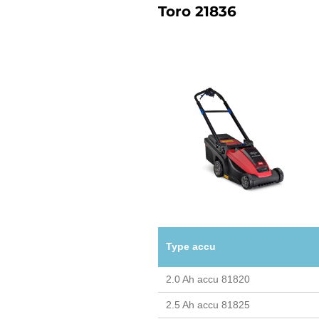
Toro 21836
Type accu
2.0 Ah accu 81820
2.5 Ah accu 81825