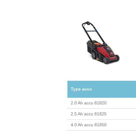
Type accu
2.0 Ah accu 81820
2.5 Ah accu 81825
4.0 Ah accu 81850