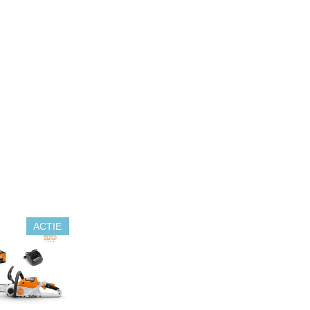
ACTIE