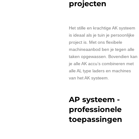
projecten
Het stille en krachtige AK systeem
is ideaal als je tuin je persoonlijke
project is. Met ons flexibele
machineaanbod ben je tegen alle
taken opgewassen. Bovendien kan
je alle AK accu’s combineren met
alle AL type laders en machines
van het AK systeem.
AP systeem -
professionele
toepassingen