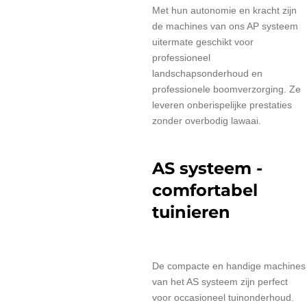
Met hun autonomie en kracht zijn
de machines van ons AP systeem
uitermate geschikt voor
professioneel
landschapsonderhoud en
professionele boomverzorging. Ze
leveren onberispelijke prestaties
zonder overbodig lawaai.
AS systeem -
comfortabel
tuinieren
De compacte en handige machines
van het AS systeem zijn perfect
voor occasioneel tuinonderhoud.