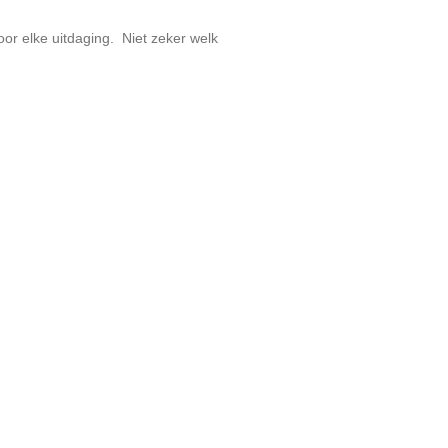
oor elke uitdaging. Niet zeker welk