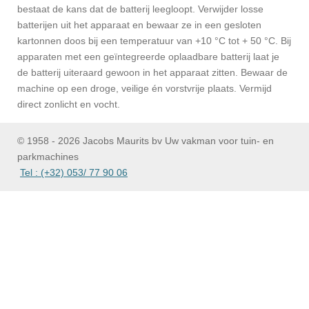
bestaat de kans dat de batterij leegloopt. Verwijder losse
batterijen uit het apparaat en bewaar ze in een gesloten
kartonnen doos bij een temperatuur van +10 °C tot + 50 °C. Bij
apparaten met een geïntegreerde oplaadbare batterij laat je
de batterij uiteraard gewoon in het apparaat zitten. Bewaar de
machine op een droge, veilige én vorstvrije plaats. Vermijd
direct zonlicht en vocht.
© 1958 - 2026 Jacobs Maurits bv Uw vakman voor tuin- en
parkmachines
Tel : (+32) 053/ 77 90 06