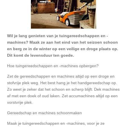
Wil je lang genieten van je tuingereedschappen en -
machines? Maak ze aan het eind van het seizoen schoon
en berg ze in de winter op een veilige en droge plaats op.
Dit komt de levensduur ten goede.
Hoe tuingereedschappen en -machines opbergen?
Zet de gereedschappen en machines altijd op een droge en
stofvrije plek weg. Het best hang je het handgereedschap op.
Zo weet je zeker dat het schoon en scherp blijft. Dek machines
af met een doek of oud laken. Zet accumachines altijd op een
vorstvrije plek.
Gereedschap en machines schoonmaken
Maak je tuingereedschappen en -machines, voor je ze