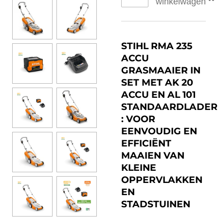
winkelwagen
STIHL RMA 235
ACCU
GRASMAAIER IN
SET MET AK 20
ACCU EN AL 101
STANDAARDLADER
: VOOR
EENVOUDIG EN
EFFICIËNT
MAAIEN VAN
KLEINE
OPPERVLAKKEN
EN
STADSTUINEN