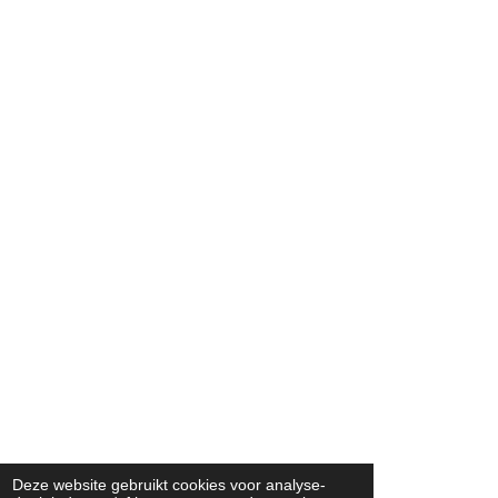
Deze website gebruikt cookies voor analyse-