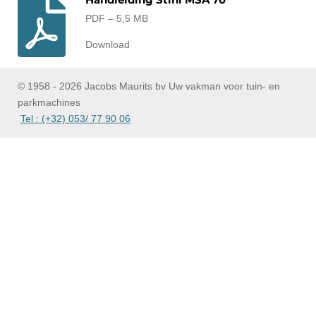
PDF – 5,5 MB
Download
© 1958 - 2026 Jacobs Maurits bv Uw vakman voor tuin- en
parkmachines
Tel : (+32) 053/ 77 90 06