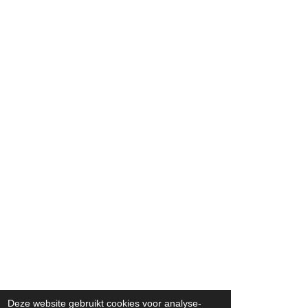
Deze website gebruikt cookies voor analyse-