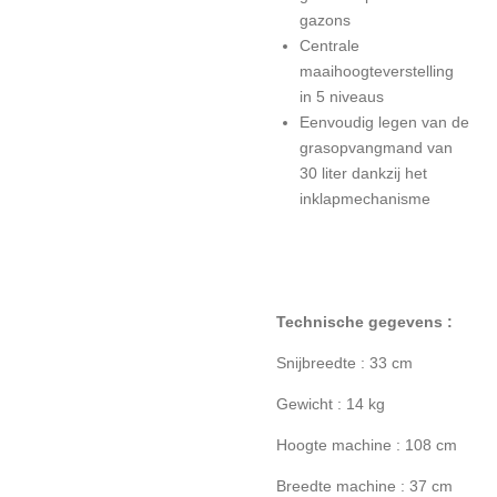
gazons
Centrale
maaihoogteverstelling
in 5 niveaus
Eenvoudig legen van de
grasopvangmand van
30 liter dankzij het
inklapmechanisme
Technische gegevens :
Snijbreedte : 33 cm
Gewicht : 14 kg
Hoogte machine : 108 cm
Breedte machine : 37 cm