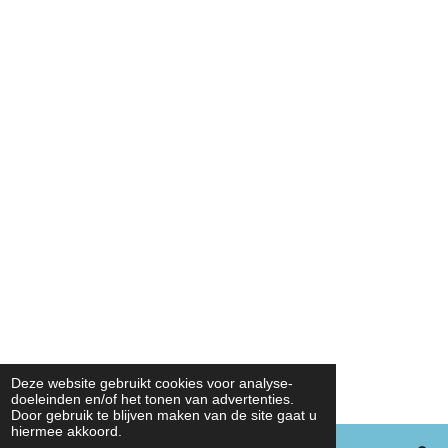
Deze website gebruikt cookies voor analyse-
doeleinden en/of het tonen van advertenties.
Door gebruik te blijven maken van de site gaat u
hiermee akkoord.