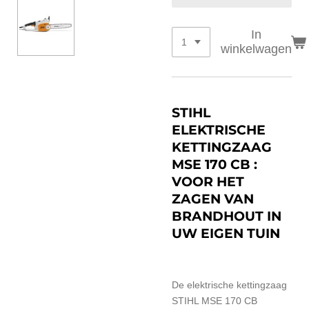
In
winkelwagen
STIHL
ELEKTRISCHE
KETTINGZAAG
MSE 170 CB :
VOOR HET
ZAGEN VAN
BRANDHOUT IN
UW EIGEN TUIN
De elektrische kettingzaag
STIHL MSE 170 CB