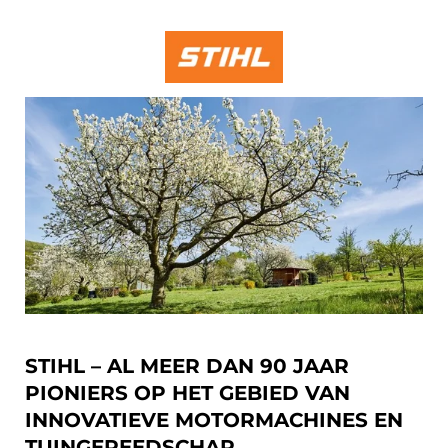
STIHL – AL MEER DAN 90 JAAR
PIONIERS OP HET GEBIED VAN
INNOVATIEVE MOTORMACHINES EN
TUINGEREEDSCHAP