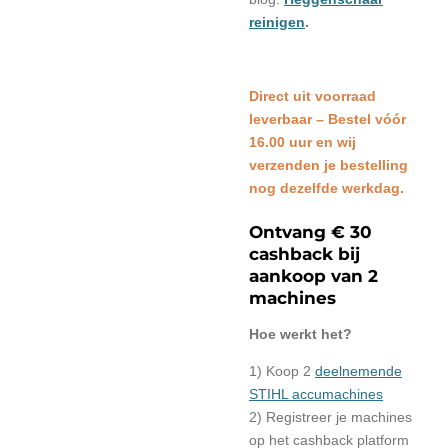
reinigen
.
Direct uit voorraad
leverbaar – Bestel vóór
16.00 uur en wij
verzenden je bestelling
nog dezelfde werkdag.
Ontvang € 30
cashback bij
aankoop van 2
machines
Hoe werkt het?
1) Koop 2
deelnemende
STIHL accumachines
2) Registreer je machines
op het cashback platform