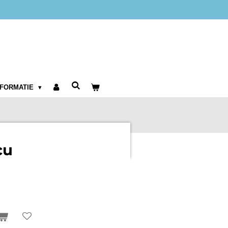
NFORMATIE
cu