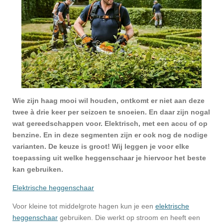
Wie zijn haag mooi wil houden, ontkomt er niet aan deze
twee à drie keer per seizoen te snoeien. En daar zijn nogal
wat gereedschappen voor. Elektrisch, met een accu of op
benzine. En in deze segmenten zijn er ook nog de nodige
varianten. De keuze is groot! Wij leggen je voor elke
toepassing uit welke heggenschaar je hiervoor het beste
kan gebruiken.
Elektrische heggenschaar
Voor kleine tot middelgrote hagen kun je een
elektrische
heggenschaar
gebruiken. Die werkt op stroom en heeft een