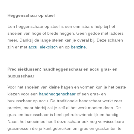
Heggenschaar op steel
Een heggenschaar op steel is een onmisbare hulp bij het
snoeien van hoge of brede heggen. Geen gedoe met ladders
meer. Dankzij de lange stelen kan je overal bij. Deze scharen
zijn er met
accu
,
elektrisch
en op
benzine
.
Precisieklussen: handheggenschaar en accu gras- en
buxusschaar
Voor het snoeien van kleine hagen en vormen kun je het beste
kiezen voor een
handheggenschaar
of een gras- en
buxusschaar op accu. De traditionele handschaar werkt zeer
precies, maar hierbij zal je zelf al het werk moeten doen. De
gras- en buxusschaar is heel gebruiksvriendelijk en handig.
Naast het snoeimes heeft deze schaar ook nog verwisselbare
grasmessen die je kunt gebruiken om gras en graskanten te