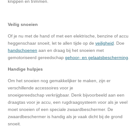
knippen en trimmen.
Veilig snoeien
Of je nu met de hand of met een elektrische, benzine of accu
heggenschaar snoeit, let te allen tijde op de
veiligheid
. Doe
handschoenen
aan en draag bij het snoeien met
gemotoriseerd gereedschap
gehoor- en gelaatsbescherming
.
Handige hulpjes
Om het snoeien nog gemakkelijker te maken, zijn er
verschillende accessoires voor je
snoeigereedschap verkrijgbaar. Denk bijvoorbeeld aan een
draagtas voor je accu, een rugdraagsysteem voor als je veel
moet snoeien of een speciale zwaardbeschermer. De
zwaardbeschermer is handig als je vaak dicht bij de grond
snoeit.