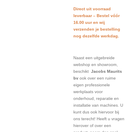
Direct uit voorraad
leverbaar – Bestel vóór
16.00 uur en wij
verzenden je bestelling
nog dezelfde werkdag.
Naast een uitgebreide
webshop en showroom,
beschikt
Jacobs Maurits
bv
ook over een ruime
eigen professionele
werkplaats voor
onderhoud, reparatie en
installatie van machines. U
kunt dus ook hiervoor bij
ons terecht! Heeft u vragen
hierover of over een