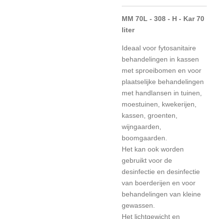
MM 70L - 308 - H - Kar 70
liter
Ideaal voor fytosanitaire
behandelingen in kassen
met sproeibomen en voor
plaatselijke behandelingen
met handlansen in tuinen,
moestuinen, kwekerijen,
kassen, groenten,
wijngaarden,
boomgaarden.
Het kan ook worden
gebruikt voor de
desinfectie en desinfectie
van boerderijen en voor
behandelingen van kleine
gewassen.
Het lichtgewicht en