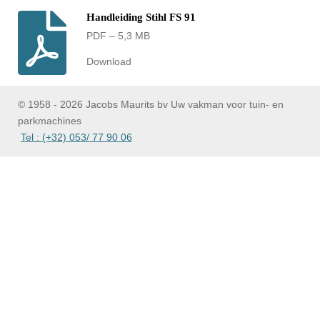
Handleiding Stihl FS 91
PDF – 5,3 MB
Download
© 1958 - 2026 Jacobs Maurits bv Uw vakman voor tuin- en
parkmachines
Tel : (+32) 053/ 77 90 06