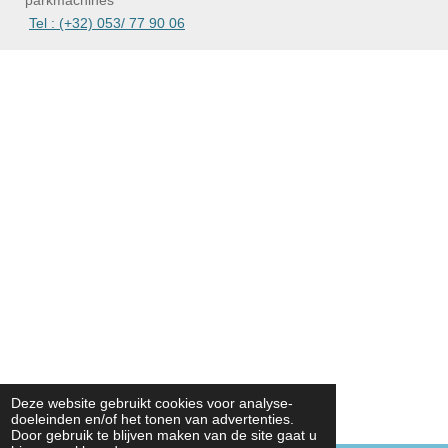
parkmachines
Tel : (+32) 053/ 77 90 06
Deze website gebruikt cookies voor analyse-
doeleinden en/of het tonen van advertenties.
Door gebruik te blijven maken van de site gaat u