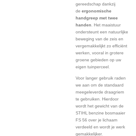
gereedschap dankzij
de
ergonomische
handgreep met twee
handen
. Het maaistuur
ondersteunt een natuurlijke
beweging van de zeis en
vergemakkelijkt zo efficiënt
werken, vooral in grotere
groene gebieden op uw
eigen tuinperceel.
Voor langer gebruik raden
we aan om de standaard
meegeleverde draagriem
te gebruiken. Hierdoor
wordt het gewicht van de
STIHL benzine bosmaaier
FS 56 over je lichaam
verdeeld en wordt je werk
gemakkelijker.