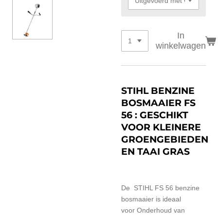
In
winkelwagen
STIHL BENZINE
BOSMAAIER FS
56 : GESCHIKT
VOOR KLEINERE
GROENGEBIEDEN
EN TAAI GRAS
De STIHL FS 56 benzine
bosmaaier is ideaal
voor
Onderhoud van