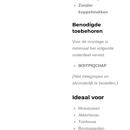
Zonder
koppelstukken
Benodigde
toebehoren
Voor de montage is
minimaal het volgende
onderdeel vereist:
BOITPIQCHAP
(Niet inbegrepen en
afzonderlijk te bestellen.)
Ideaal voor
Moestuinen
Akkerbouw
Tuinbouw
Boomgaarden