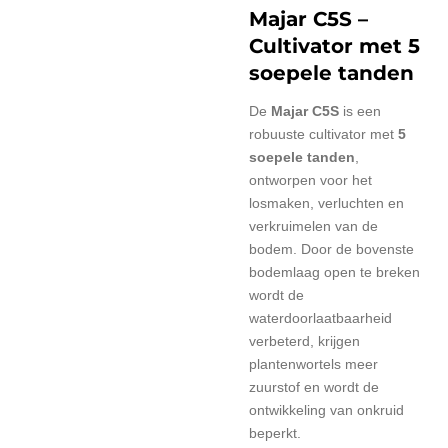
Majar C5S –
Cultivator met 5
soepele tanden
De
Majar C5S
is een
robuuste cultivator met
5
soepele tanden
,
ontworpen voor het
losmaken, verluchten en
verkruimelen van de
bodem. Door de bovenste
bodemlaag open te breken
wordt de
waterdoorlaatbaarheid
verbeterd, krijgen
plantenwortels meer
zuurstof en wordt de
ontwikkeling van onkruid
beperkt.