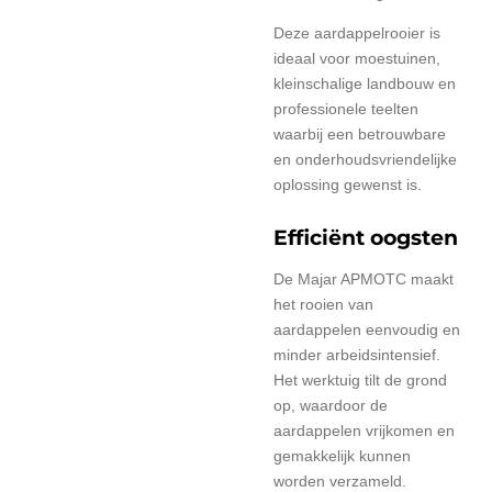
Deze aardappelrooier is
ideaal voor moestuinen,
kleinschalige landbouw en
professionele teelten
waarbij een betrouwbare
en onderhoudsvriendelijke
oplossing gewenst is.
Efficiënt oogsten
De Majar APMOTC maakt
het rooien van
aardappelen eenvoudig en
minder arbeidsintensief.
Het werktuig tilt de grond
op, waardoor de
aardappelen vrijkomen en
gemakkelijk kunnen
worden verzameld.