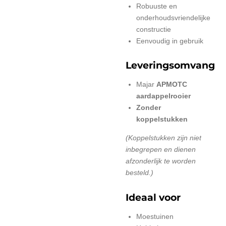
Robuuste en
onderhoudsvriendelijke
constructie
Eenvoudig in gebruik
Leveringsomvang
Majar
APMOTC
aardappelrooier
Zonder
koppelstukken
(Koppelstukken zijn niet
inbegrepen en dienen
afzonderlijk te worden
besteld.)
Ideaal voor
Moestuinen