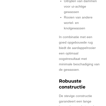
Uitrijden van dammen
voor ui-achtige
gewassen
Rooien van andere
wortel- en
knolgewassen
In combinatie met een
goed opgebouwde rug
biedt de aardappelrooier
een optimaal
oogstresultaat met
minimale beschadiging van
de gewassen.
Robuuste
constructie
De stevige constructie
garandeert een lange