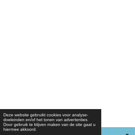
Deze website gebruikt cookies voor analyse-
doeleinden en/of het tonen van advertenties.
Door gebruik te blijven maken van de site gaat u
hiermee akkoord.