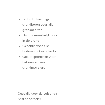
Stabiele, krachtige
grondboren voor alle
grondsoorten
Dringt gemakkelijk door
in de grond
Geschikt voor alle
bodemomstandigheden
Ook te gebruiken voor
het nemen van
grondmonsters
Geschikt voor de volgende
Stihl onderdelen: