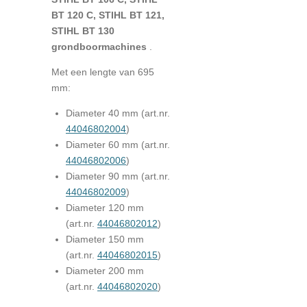
BT 120 C, STIHL BT 121,
STIHL BT 130
grondboormachines
.
Met een lengte van 695
mm:
Diameter 40 mm (art.nr.
44046802004
)
Diameter 60 mm (art.nr.
44046802006
)
Diameter 90 mm (art.nr.
44046802009
)
Diameter 120 mm
(art.nr.
44046802012
)
Diameter 150 mm
(art.nr.
44046802015
)
Diameter 200 mm
(art.nr.
44046802020
)