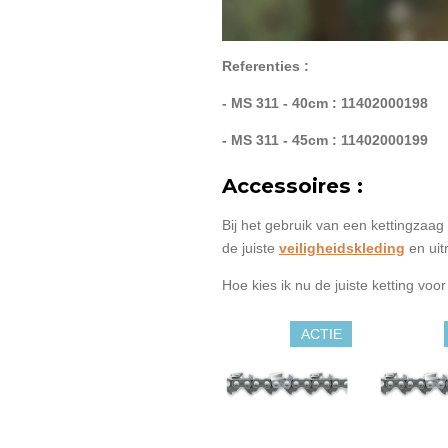
Referenties :
- MS 311 - 40cm : 11402000198
- MS 311 - 45cm : 11402000199
Accessoires :
Bij het gebruik van een kettingzaag 
de juiste
veiligheidskleding
en uit
Hoe kies ik nu de juiste ketting voo
ACTIE