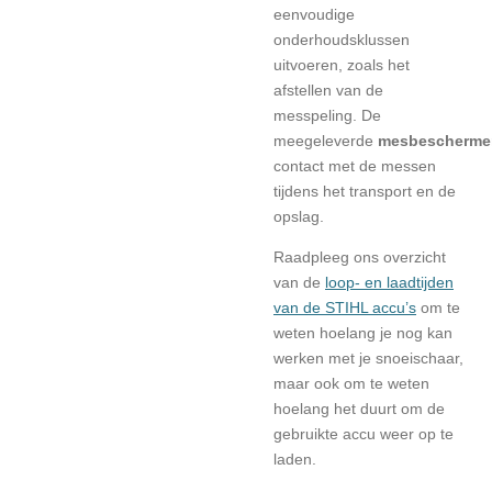
eenvoudige
onderhoudsklussen
uitvoeren, zoals het
afstellen van de
messpeling. De
meegeleverde
mesbescherme
contact met de messen
tijdens het transport en de
opslag.
Raadpleeg ons overzicht
van de
loop- en laadtijden
van de STIHL accu’s
om te
weten hoelang je nog kan
werken met je snoeischaar,
maar ook om te weten
hoelang het duurt om de
gebruikte accu weer op te
laden.