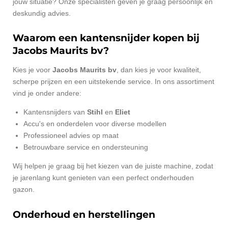
jouw situatie? Onze specialisten geven je graag persoonlijk en
deskundig advies.
Waarom een kantensnijder kopen bij
Jacobs Maurits bv?
Kies je voor
Jacobs Maurits bv
, dan kies je voor kwaliteit,
scherpe prijzen en een uitstekende service. In ons assortiment
vind je onder andere:
Kantensnijders van
Stihl
en
Eliet
Accu's en onderdelen voor diverse modellen
Professioneel advies op maat
Betrouwbare service en ondersteuning
Wij helpen je graag bij het kiezen van de juiste machine, zodat
je jarenlang kunt genieten van een perfect onderhouden
gazon.
Onderhoud en herstellingen