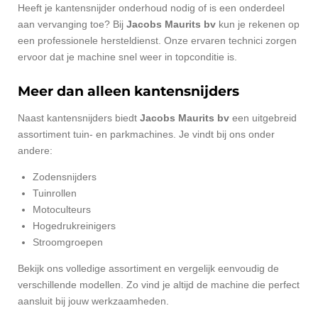
Heeft je kantensnijder onderhoud nodig of is een onderdeel
aan vervanging toe? Bij
Jacobs Maurits bv
kun je rekenen op
een professionele hersteldienst. Onze ervaren technici zorgen
ervoor dat je machine snel weer in topconditie is.
Meer dan alleen kantensnijders
Naast kantensnijders biedt
Jacobs Maurits bv
een uitgebreid
assortiment tuin- en parkmachines. Je vindt bij ons onder
andere:
Zodensnijders
Tuinrollen
Motoculteurs
Hogedrukreinigers
Stroomgroepen
Bekijk ons volledige assortiment en vergelijk eenvoudig de
verschillende modellen. Zo vind je altijd de machine die perfect
aansluit bij jouw werkzaamheden.