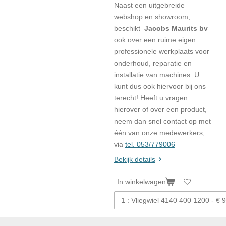
Naast een uitgebreide
webshop en showroom,
beschikt
Jacobs Maurits bv
ook over een ruime eigen
professionele werkplaats voor
onderhoud, reparatie en
installatie van machines. U
kunt dus ook hiervoor bij ons
terecht! Heeft u vragen
hierover of over een product,
neem dan snel contact op met
één van onze medewerkers,
via
tel. 053/779006
Bekijk details
In winkelwagen