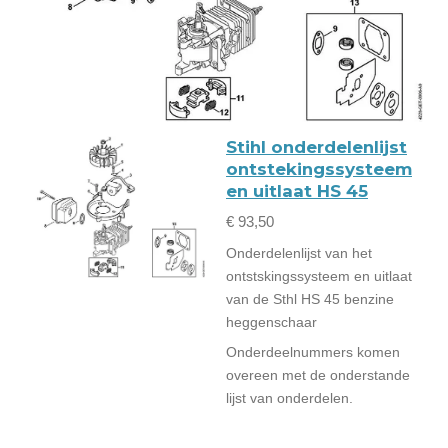
Stihl onderdelenlijst
ontstekingssysteem
en uitlaat HS 45
€ 93,50
Onderdelenlijst van het
ontstskingssysteem en uitlaat
van de Sthl HS 45 benzine
heggenschaar
Onderdeelnummers komen
overeen met de onderstande
lijst van onderdelen.