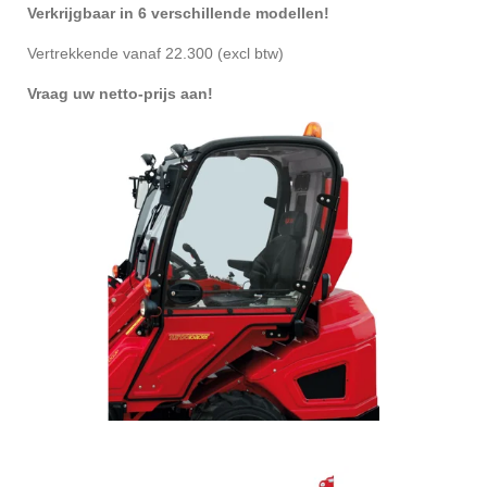
Verkrijgbaar in 6 verschillende modellen!
Vertrekkende vanaf 22.300 (excl btw)
Vraag uw netto-prijs aan!