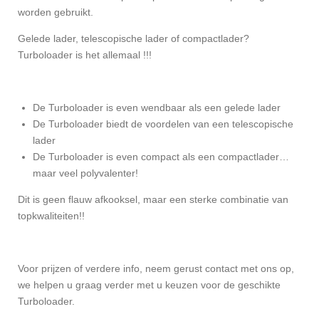
worden gebruikt.
Gelede lader, telescopische lader of compactlader?
Turboloader is het allemaal !!!
De Turboloader is even wendbaar als een gelede lader
De Turboloader biedt de voordelen van een telescopische
lader
De Turboloader is even compact als een compactlader…
maar veel polyvalenter!
Dit is geen flauw afkooksel, maar een sterke combinatie van
topkwaliteiten!!
Voor prijzen of verdere info, neem gerust contact met ons op,
we helpen u graag verder met u keuzen voor de geschikte
Turboloader.