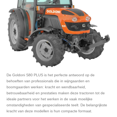
De Goldoni S80 PLUS is het perfecte antwoord op de
behoeften van professionals die in wijngaarden en
boomgaarden werken: kracht en wendbaarheid,
betrouwbaarheid en prestaties maken deze tractoren tot de
ideale partners voor het werken in de vaak moeilijke
omstandigheden van gespecialiseerde teelt. De belangrijkste
kracht van deze modellen is hun compacte formaat.