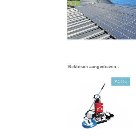
Elektrisch aangedreven :
ACTIE