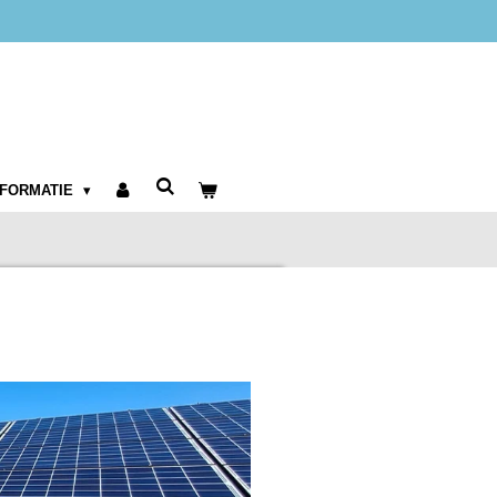
NFORMATIE