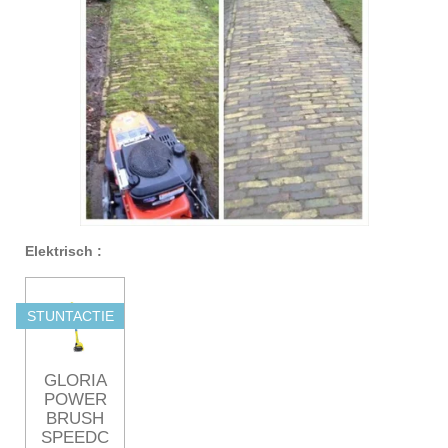
Elektrisch :
STUNTACTIE
GLORIA
POWER
BRUSH
SPEEDC