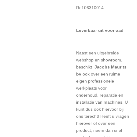
Ref 06310014
Leverbaar uit voorraad
Naast een uitgebreide
webshop en showroom,
beschikt
Jacobs Maurits
bv
ook over een ruime
eigen professionele
werkplaats voor
onderhoud, reparatie en
installatie van machines. U
kunt dus ook hiervoor bij
ons terecht! Heeft u vragen
hierover of over een
product, neem dan snel