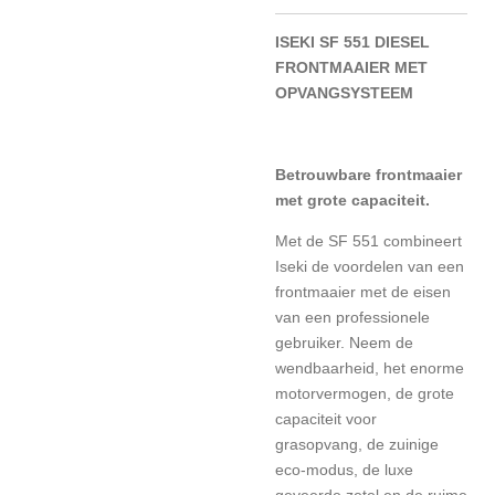
ISEKI SF 551 DIESEL
FRONTMAAIER MET
OPVANGSYSTEEM
Betrouwbare frontmaaier
met grote capaciteit.
Met de SF 551 combineert
Iseki de voordelen van een
frontmaaier met de eisen
van een professionele
gebruiker. Neem de
wendbaarheid, het enorme
motorvermogen, de grote
capaciteit voor
grasopvang, de zuinige
eco-modus, de luxe