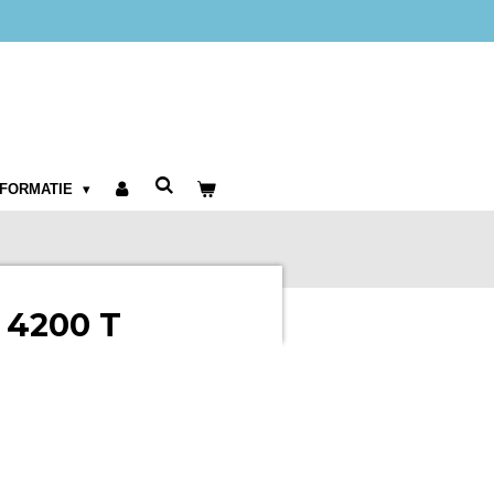
NFORMATIE
 4200 T