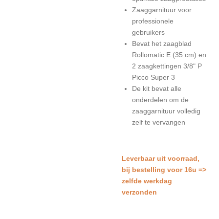
Zaaggarnituur voor
professionele
gebruikers
Bevat het zaagblad
Rollomatic E (35 cm) en
2 zaagkettingen 3/8" P
Picco Super 3
De kit bevat alle
onderdelen om de
zaaggarnituur volledig
zelf te vervangen
Leverbaar uit voorraad,
bij bestelling voor 16u =>
zelfde werkdag
verzonden