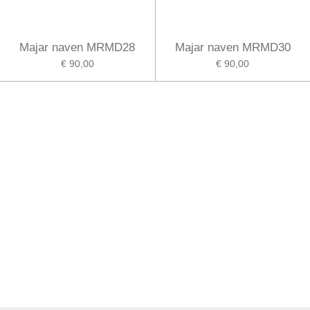
Majar naven MRMD28
Majar naven MRMD30
€ 90,00
€ 90,00