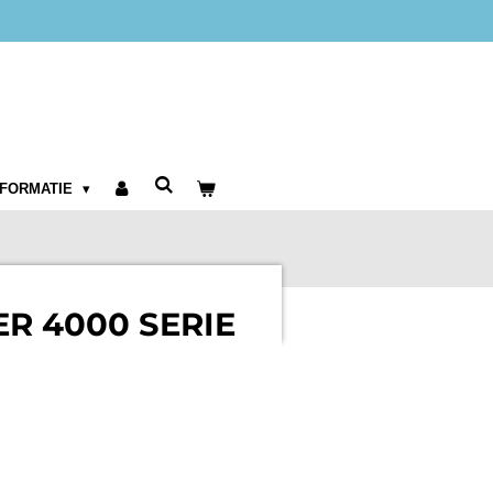
NFORMATIE
ER 4000 SERIE