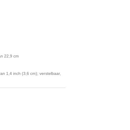
an 22,9 cm
n 1,4 inch (3,6 cm); verstelbaar,