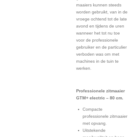
maaiers kunnen steeds
worden gebruikt, van in de
vroege ochtend tot de late
avond en tijdens de uren
wanneer het tot nu toe
voor de professionele
gebruiker en de particulier
verboden was om met
machines in de tuin te
werken.
Professionele zitmaaier
GTM+ electric – 80 cm.
Compacte
professionele zitmaaier
met opvang.
Uitstekende