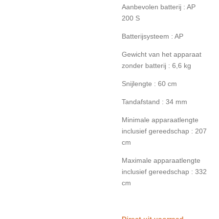
Aanbevolen batterij : AP
200 S
Batterijsysteem : AP
Gewicht van het apparaat
zonder batterij : 6,6 kg
Snijlengte : 60 cm
Tandafstand : 34 mm
Minimale apparaatlengte
inclusief gereedschap : 207
cm
Maximale apparaatlengte
inclusief gereedschap : 332
cm