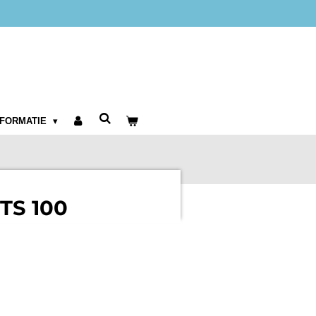
NFORMATIE
TS 100