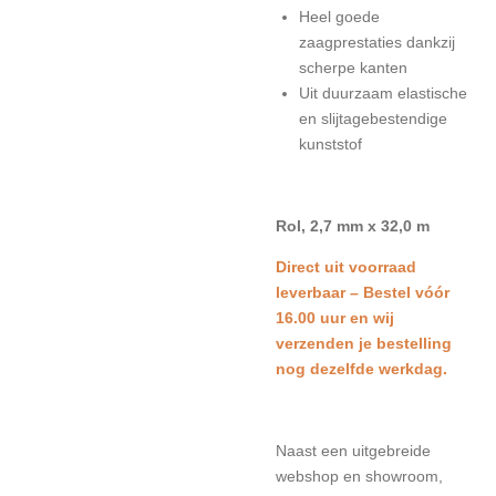
Heel goede
zaagprestaties dankzij
scherpe kanten
Uit duurzaam elastische
en slijtagebestendige
kunststof
Rol, 2,7 mm x 32,0 m
Direct uit voorraad
leverbaar – Bestel vóór
16.00 uur en wij
verzenden je bestelling
nog dezelfde werkdag.
Naast een uitgebreide
webshop en showroom,