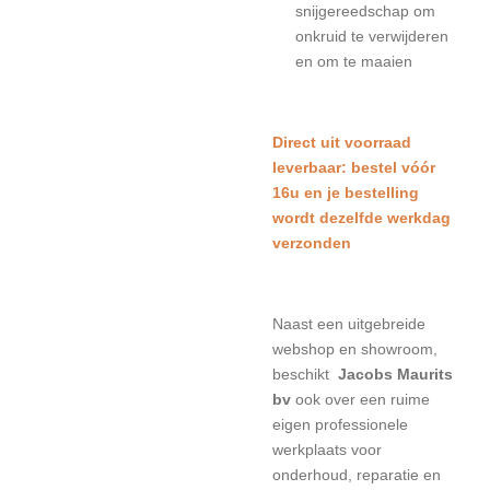
snijgereedschap om
onkruid te verwijderen
en om te maaien
Direct uit voorraad
leverbaar: bestel vóór
16u en je bestelling
wordt dezelfde werkdag
verzonden
Naast een uitgebreide
webshop en showroom,
beschikt
Jacobs Maurits
bv
ook over een ruime
eigen professionele
werkplaats voor
onderhoud, reparatie en