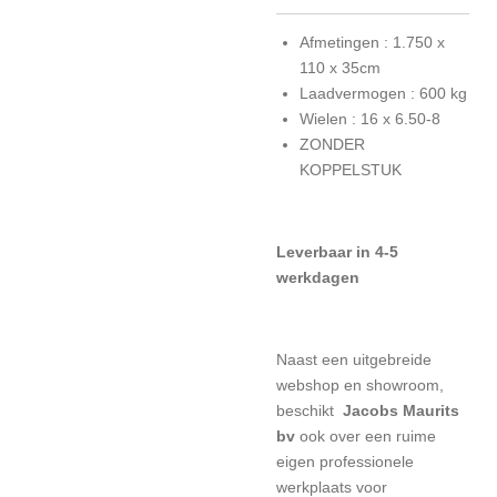
Afmetingen : 1.750 x
110 x 35cm
Laadvermogen : 600 kg
Wielen : 16 x 6.50-8
ZONDER
KOPPELSTUK
Leverbaar in 4-5
werkdagen
Naast een uitgebreide
webshop en showroom,
beschikt
Jacobs Maurits
bv
ook over een ruime
eigen professionele
werkplaats voor