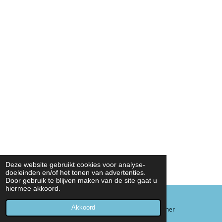
Deze website gebruikt cookies voor analyse-
doeleinden en/of het tonen van advertenties.
Door gebruik te blijven maken van de site gaat u
hiermee akkoord.
Akkoord
E-mailadres
Telefoonnummer