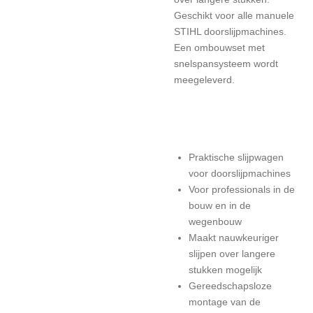
Geschikt voor alle manuele
STIHL doorslijpmachines.
Een ombouwset met
snelspansysteem wordt
meegeleverd.
Praktische slijpwagen
voor doorslijpmachines
Voor professionals in de
bouw en in de
wegenbouw
Maakt nauwkeuriger
slijpen over langere
stukken mogelijk
Gereedschapsloze
montage van de