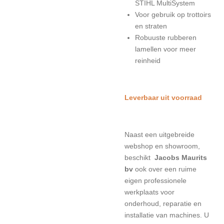
STIHL MultiSystem
Voor gebruik op trottoirs
en straten
Robuuste rubberen
lamellen voor meer
reinheid
Leverbaar uit voorraad
Naast een uitgebreide
webshop en showroom,
beschikt
Jacobs Maurits
bv
ook over een ruime
eigen professionele
werkplaats voor
onderhoud, reparatie en
installatie van machines. U